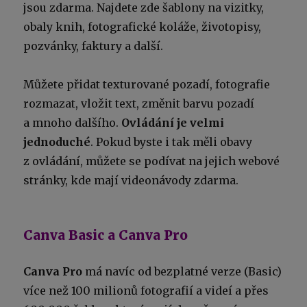
jsou zdarma. Najdete zde šablony na vizitky,
obaly knih, fotografické koláže, životopisy,
pozvánky, faktury a další.
Můžete přidat texturované pozadí, fotografie
rozmazat, vložit text, změnit barvu pozadí
a mnoho dalšího.
Ovládání je velmi
jednoduché
. Pokud byste i tak měli obavy
z ovládání, můžete se podívat na jejich webové
stránky, kde mají videonávody zdarma.
Canva Basic a Canva Pro
Canva Pro
má navíc od bezplatné verze (Basic)
více než 100 milionů fotografií a videí a přes