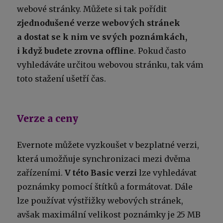
webové stránky. Můžete si tak pořídit
zjednodušené verze webových stránek
a dostat se k nim ve svých poznámkách,
i když budete zrovna offline
. Pokud často
vyhledáváte určitou webovou stránku, tak vám
toto stažení ušetří čas.
Verze a ceny
Evernote můžete vyzkoušet v bezplatné verzi,
která umožňuje synchronizaci mezi dvěma
zařízeními.
V této Basic verzi
lze vyhledávat
poznámky pomocí štítků a formátovat. Dále
lze používat výstřižky webových stránek,
avšak maximální velikost poznámky je 25 MB