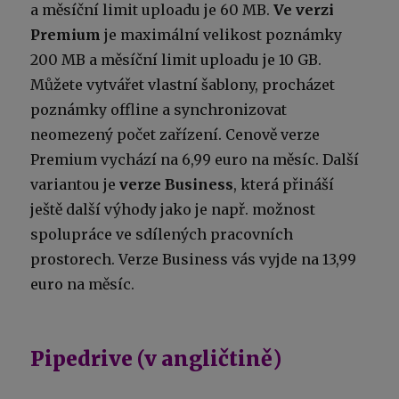
a měsíční limit uploadu je 60 MB.
Ve verzi
Premium
je maximální velikost poznámky
200 MB a měsíční limit uploadu je 10 GB.
Můžete vytvářet vlastní šablony, procházet
poznámky offline a synchronizovat
neomezený počet zařízení. Cenově verze
Premium vychází na 6,99 euro na měsíc. Další
variantou je
verze Business
, která přináší
ještě další výhody jako je např. možnost
spolupráce ve sdílených pracovních
prostorech. Verze Business vás vyjde na 13,99
euro na měsíc.
Pipedrive (v angličtině)