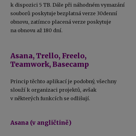
k dispozici 5 TB. Dále při náhodném vymazání
souborů poskytuje bezplatná verze 30denní
obnovu, zatímco placená verze poskytuje
na obnovu až 180 dní.
Asana, Trello, Freelo,
Teamwork, Basecamp
Princip těchto aplikací je podobný, všechny
slouží k organizaci projektů, avšak
v některých funkcích se odlišují.
Asana (v angličtině)