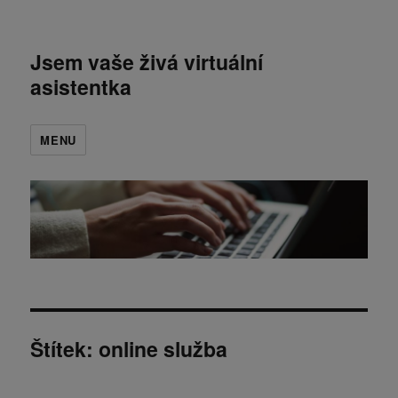
Jsem vaše živá virtuální
asistentka
MENU
Štítek:
online služba