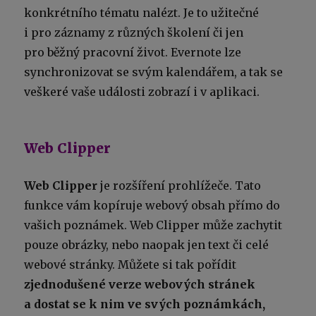
konkrétního tématu nalézt. Je to užitečné
i pro záznamy z různých školení či jen
pro běžný pracovní život. Evernote lze
synchronizovat se svým kalendářem, a tak se
veškeré vaše události zobrazí i v aplikaci.
Web Clipper
Web Clipper
je rozšíření prohlížeče. Tato
funkce vám kopíruje webový obsah přímo do
vašich poznámek. Web Clipper může zachytit
pouze obrázky, nebo naopak jen text či celé
webové stránky. Můžete si tak pořídit
zjednodušené verze webových stránek
a dostat se k nim ve svých poznámkách,