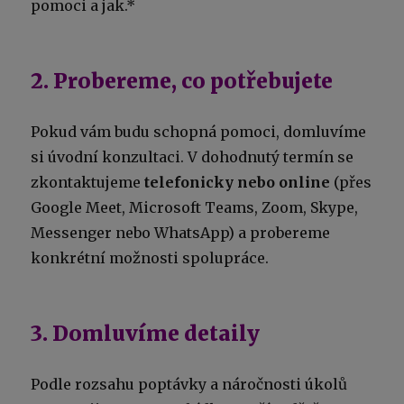
pomoci a jak.*
2. Probereme, co potřebujete
Pokud vám budu schopná pomoci, domluvíme
si úvodní konzultaci. V dohodnutý termín se
zkontaktujeme
telefonicky nebo online
(přes
Google Meet, Microsoft Teams, Zoom, Skype,
Messenger nebo WhatsApp) a probereme
konkrétní možnosti spolupráce.
3. Domluvíme detaily
Podle rozsahu poptávky a náročnosti úkolů