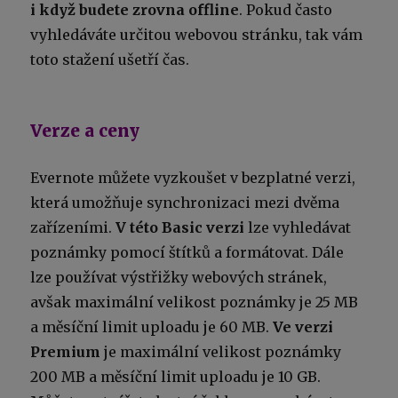
i když budete zrovna offline
. Pokud často
vyhledáváte určitou webovou stránku, tak vám
toto stažení ušetří čas.
Verze a ceny
Evernote můžete vyzkoušet v bezplatné verzi,
která umožňuje synchronizaci mezi dvěma
zařízeními.
V této Basic verzi
lze vyhledávat
poznámky pomocí štítků a formátovat. Dále
lze používat výstřižky webových stránek,
avšak maximální velikost poznámky je 25 MB
a měsíční limit uploadu je 60 MB.
Ve verzi
Premium
je maximální velikost poznámky
200 MB a měsíční limit uploadu je 10 GB.