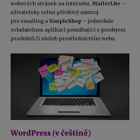
webových stránek na internetu,
MailerLite
–
uživatelsky velmi přívětivý nástroj
pro emailing a
SimpleShop
– jednoduše
ovladatelnou aplikaci pomáhající s prodejem
produktů či služeb prostřednictvím webu.
WordPress (v češtině)