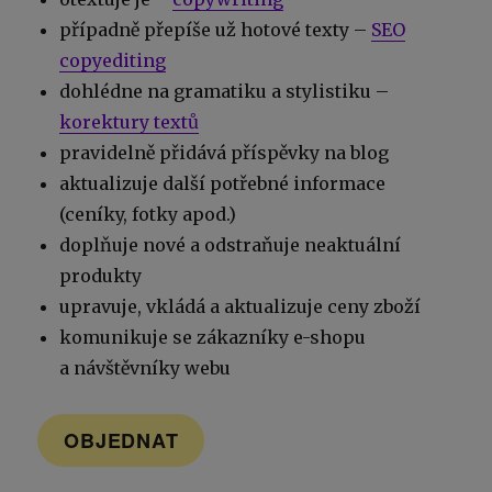
případně přepíše už hotové texty –
SEO
copyediting
dohlédne na gramatiku a stylistiku –
korektury textů
pravidelně přidává příspěvky na blog
aktualizuje další potřebné informace
(ceníky, fotky apod.)
doplňuje nové a odstraňuje neaktuální
produkty
upravuje, vkládá a aktualizuje ceny zboží
komunikuje se zákazníky e-shopu
a návštěvníky webu
OBJEDNAT