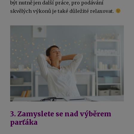
být nutně jen další práce, pro podávání
skvělých výkonů je také důležité relaxovat.
3. Zamyslete se nad výběrem
parťáka