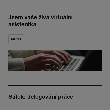
Jsem vaše živá virtuální
asistentka
MENU
Štítek:
delegování práce