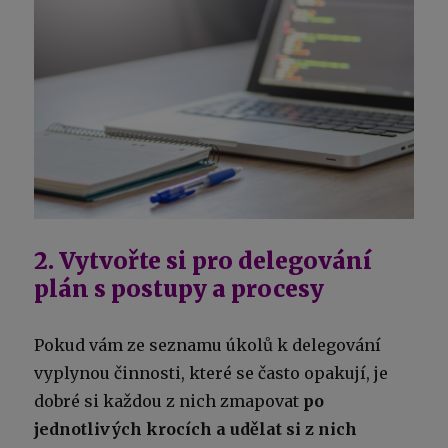
2. Vytvořte si pro delegování
plán s postupy a procesy
Pokud vám ze seznamu úkolů k delegování
vyplynou činnosti, které se často opakují, je
dobré si každou z nich zmapovat
po
jednotlivých krocích a udělat si z nich