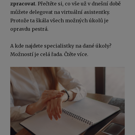
zpracovat
. Přečtěte si, co vše už v dnešní době
můžete delegovat na virtuální asistentky.
Protože ta škála všech možných úkolů je
opravdu pestrá.
A kde najdete specialistky na dané úkoly?
Možností je celá řada. Čtěte více.