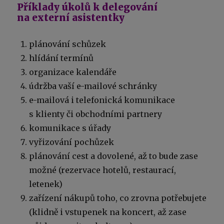
Příklady úkolů k delegování
na externí asistentky
plánování schůzek
hlídání termínů
organizace kalendáře
údržba vaší e-mailové schránky
e-mailová i telefonická komunikace
s klienty či obchodními partnery
komunikace s úřady
vyřizování pochůzek
plánování cest a dovolené, až to bude zase
možné (rezervace hotelů, restaurací,
letenek)
zařízení nákupů toho, co zrovna potřebujete
(klidně i vstupenek na koncert, až zase