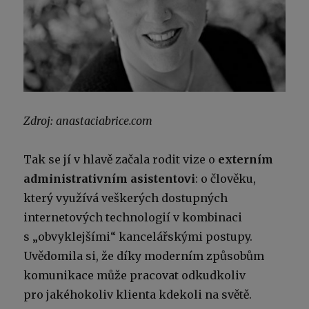
Zdroj: anastaciabrice.com
Tak se jí v hlavě začala rodit vize o
externím
administrativním asistentovi
: o člověku,
který využívá veškerých dostupných
internetových technologií v kombinaci
s „obvyklejšími“ kancelářskými postupy.
Uvědomila si, že díky moderním způsobům
komunikace může pracovat odkudkoliv
pro jakéhokoliv klienta kdekoli na světě.