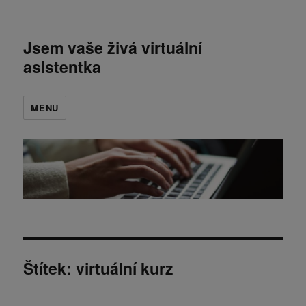
Jsem vaše živá virtuální
asistentka
MENU
Štítek:
virtuální kurz