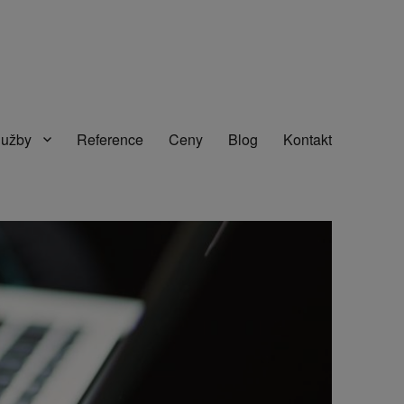
lužby
Reference
Ceny
Blog
Kontakt