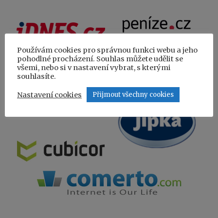
Používám cookies pro správnou funkci webu a jeho
pohodlné procházení. Souhlas můžete udělit se
všemi, nebo si v nastavení vybrat, s kterými
souhlasíte.
Nastavení cookies
Přijmout všechny cookies