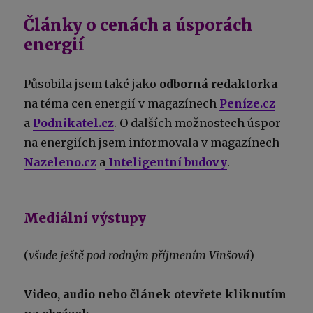
Články o cenách a úsporách
energií
Působila jsem také jako
odborná redaktorka
na téma cen energií v magazínech
Peníze.cz
a
Podnikatel.cz
. O dalších možnostech úspor
na energiích jsem informovala v magazínech
Nazeleno.cz
a
Inteligentní budovy
.
Mediální výstupy
(
všude ještě pod rodným příjmením Vinšová
)
Video, audio nebo článek otevřete kliknutím